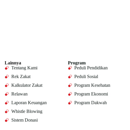
Lainnya
Program
Tentang Kami
Peduli Pendidikan
Rek Zakat
Peduli Sosial
Kalkulator Zakat
Program Kesehatan
Relawan
Program Ekonomi
Laporan Keuangan
Program Dakwah
Whistle Blowing
Sistem Donasi