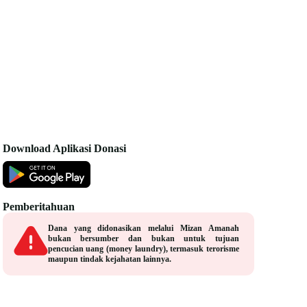
Download Aplikasi Donasi
Pemberitahuan
Dana yang didonasikan melalui Mizan Amanah
bukan bersumber dan bukan untuk tujuan
pencucian uang (money laundry), termasuk terorisme
maupun tindak kejahatan lainnya.