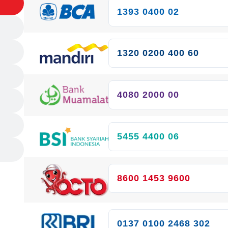
1393 0400 02
1320 0200 400 60
4080 2000 00
5455 4400 06
8600 1453 9600
0137 0100 2468 302