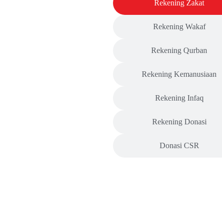
Rekening Zakat
Rekening Wakaf
Rekening Qurban
Rekening Kemanusiaan
Rekening Infaq
Rekening Donasi
Donasi CSR