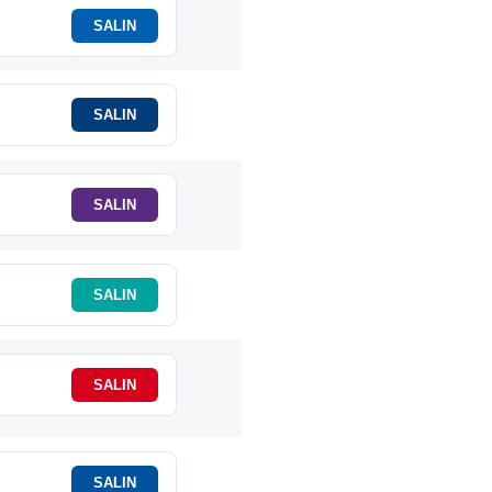
SALIN
SALIN
SALIN
SALIN
SALIN
SALIN