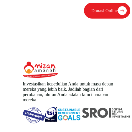
Donasi Online
Investasikan kepedulian Anda untuk masa depan
mereka yang lebih baik. Jadilah bagian dari
perubahan, uluran Anda adalah kunci harapan
mereka.